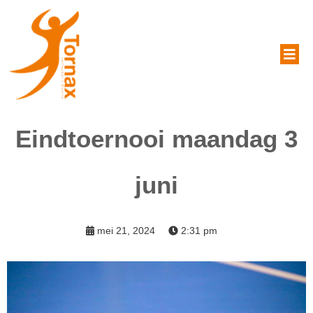
Eindtoernooi maandag 3
juni
mei 21, 2024
2:31 pm