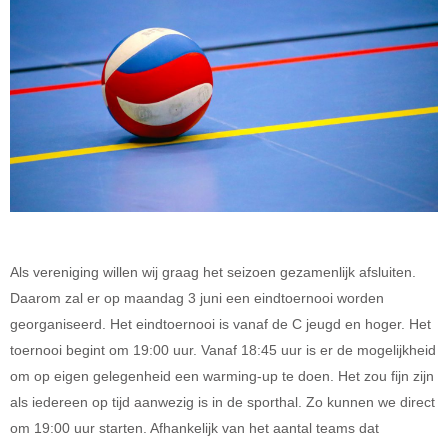
Als vereniging willen wij graag het seizoen gezamenlijk afsluiten.
Daarom zal er op maandag 3 juni een eindtoernooi worden
georganiseerd. Het eindtoernooi is vanaf de C jeugd en hoger. Het
toernooi begint om 19:00 uur. Vanaf 18:45 uur is er de mogelijkheid
om op eigen gelegenheid een warming-up te doen. Het zou fijn zijn
als iedereen op tijd aanwezig is in de sporthal. Zo kunnen we direct
om 19:00 uur starten. Afhankelijk van het aantal teams dat