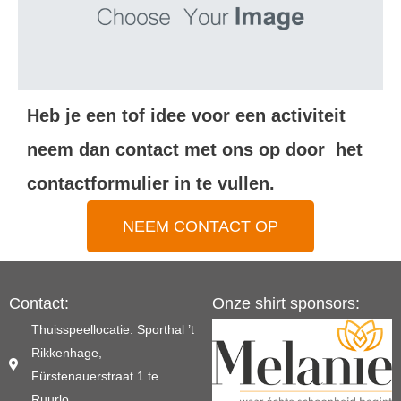
Heb je een tof idee voor een activiteit
neem dan contact met ons op door het
contactformulier in te vullen.
NEEM CONTACT OP
Contact:
Onze shirt sponsors:
Thuisspeellocatie: Sporthal ’t
Rikkenhage,
Fürstenauerstraat 1 te
Ruurlo