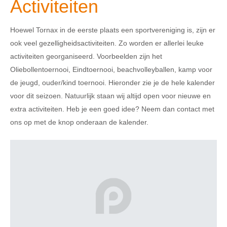
Activiteiten
Hoewel Tornax in de eerste plaats een sportvereniging is, zijn er
ook veel gezelligheidsactiviteiten. Zo worden er allerlei leuke
activiteiten georganiseerd. Voorbeelden zijn het
Oliebollentoernooi, Eindtoernooi, beachvolleyballen, kamp voor
de jeugd, ouder/kind toernooi. Hieronder zie je de hele kalender
voor dit seizoen. Natuurlijk staan wij altijd open voor nieuwe en
extra activiteiten. Heb je een goed idee? Neem dan contact met
ons op met de knop onderaan de kalender.