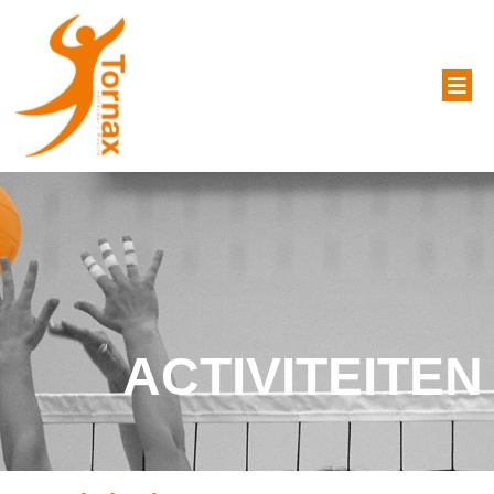
ACTIVITEITEN