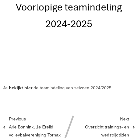
Je
bekijkt hier
de teamindeling van seizoen 2024/2025.
Previous
Next
Arie Bonnink, 1e Erelid
Overzicht trainings- en
volleybalvereniging Tornax
wedstrijdtijden