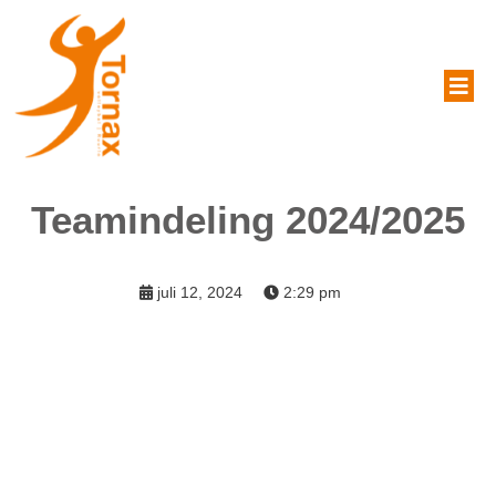
Teamindeling 2024/2025
juli 12, 2024
2:29 pm