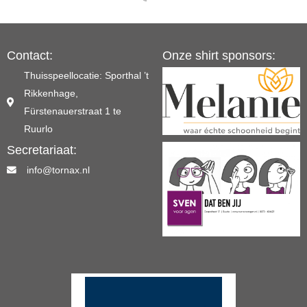
Contact:
Onze shirt sponsors:
Thuisspeellocatie: Sporthal ’t
Rikkenhage,
Fürstenauerstraat 1 te
Ruurlo
Secretariaat:
info@tornax.nl