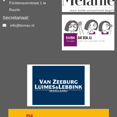
Fürstenauerstraat 1 te
Ruurlo
Secretariaat:
info@tornax.nl