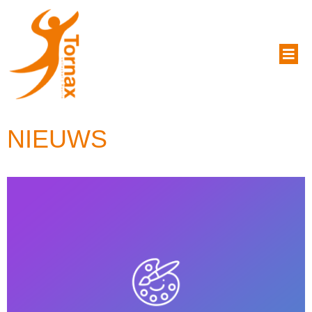
NIEUWS