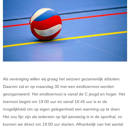
Als vereniging willen wij graag het seizoen gezamenlijk afsluiten.
Daarom zal er op maandag 30 mei een eindtoernooi worden
georganiseerd. Het eindtoernooi is vanaf de C jeugd en hoger. Het
toernooi begint om 19:00 uur en vanaf 18:45 uur is er de
mogelijkheid om op eigen gelegenheid een warming-up te doen.
Het zou fijn zijn als iedereen op tijd aanwezig is in de sporthal, zo
kunnen we direct om 19:00 uur starten. Afhankelijk van het aantal