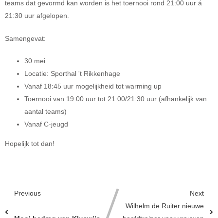
teams dat gevormd kan worden is het toernooi rond 21:00 uur á
21:30 uur afgelopen.
Samengevat:
30 mei
Locatie: Sporthal 't Rikkenhage
Vanaf 18:45 uur mogelijkheid tot warming up
Toernooi van 19:00 uur tot 21:00/21:30 uur (afhankelijk van
aantal teams)
Vanaf C-jeugd
Hopelijk tot dan!
Previous
Next
Wilhelm de Ruiter nieuwe