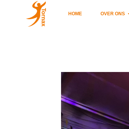
HOME
OVER ONS