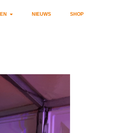
DEN
NIEUWS
SHOP