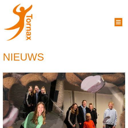
NIEUWS