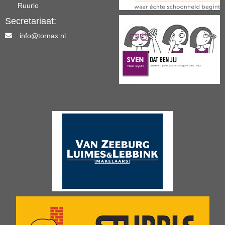
Ruurlo
Secretariaat:
info@tornax.nl